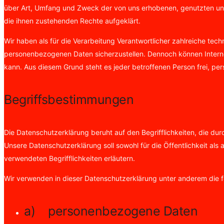
über Art, Umfang und Zweck der von uns erhobenen, genutzten und
die ihnen zustehenden Rechte aufgeklärt.
Wir haben als für die Verarbeitung Verantwortlicher zahlreiche te
personenbezogenen Daten sicherzustellen. Dennoch können Interne
kann. Aus diesem Grund steht es jeder betroffenen Person frei, pe
Begriffsbestimmungen
Die Datenschutzerklärung beruht auf den Begrifflichkeiten, die 
Unsere Datenschutzerklärung soll sowohl für die Öffentlichkeit als
verwendeten Begrifflichkeiten erläutern.
Wir verwenden in dieser Datenschutzerklärung unter anderem die f
a) personenbezogene Daten