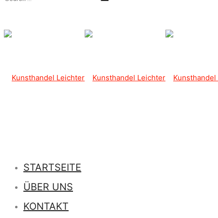
STARTSEITE
ÜBER UNS
KONTAKT