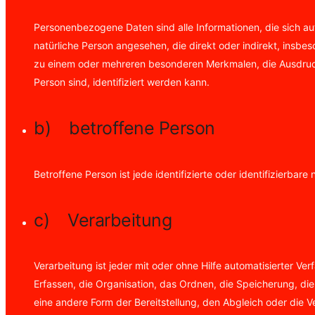
Personenbezogene Daten sind alle Informationen, die sich auf e
natürliche Person angesehen, die direkt oder indirekt, ins
zu einem oder mehreren besonderen Merkmalen, die Ausdruck d
Person sind, identifiziert werden kann.
b) betroffene Person
Betroffene Person ist jede identifizierte oder identifizierb
c) Verarbeitung
Verarbeitung ist jeder mit oder ohne Hilfe automatisierter
Erfassen, die Organisation, das Ordnen, die Speicherung, d
eine andere Form der Bereitstellung, den Abgleich oder die 