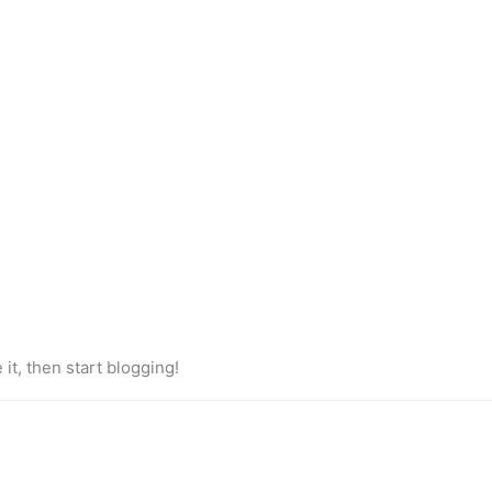
e it, then start blogging!